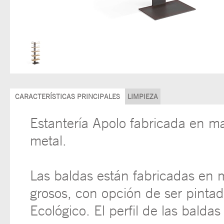
CARACTERÍSTICAS PRINCIPALES
LIMPIEZA
Estantería Apolo fabricada en m
metal.
Las baldas están fabricadas en 
grosos, con opción de ser pinta
Ecológico. El perfil de las baldas