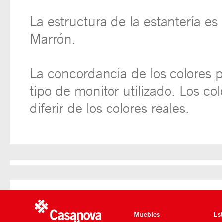
La estructura de la estantería e
Marrón.
La concordancia de los colores 
tipo de monitor utilizado. Los c
diferir de los colores reales.
Muebles
Es