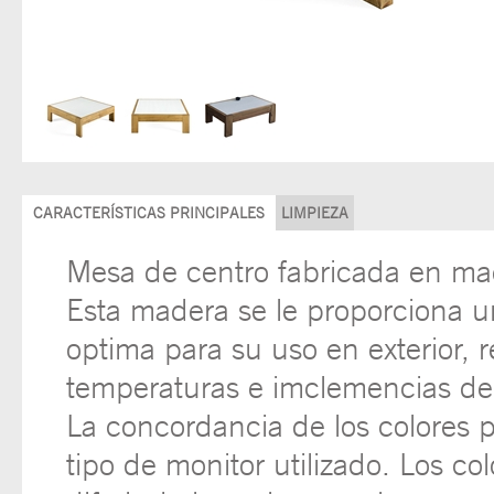
CARACTERÍSTICAS PRINCIPALES
LIMPIEZA
Mesa de centro fabricada en ma
Esta madera se le proporciona u
optima para su uso en exterior, r
temperaturas e imclemencias de
La concordancia de los colores 
tipo de monitor utilizado. Los c