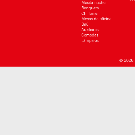
Mesita noche
Banqueta
Chiffonier
Mesas de oficina
Baúl
Auxiliares
Comodas
Lámparas
© 2026 