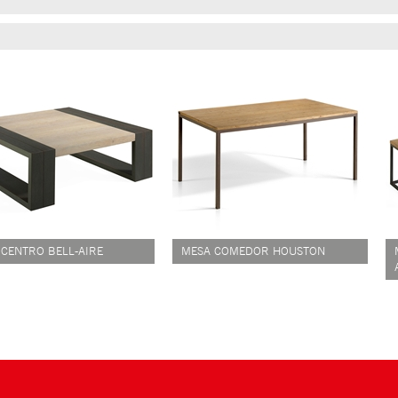
 CENTRO BELL-AIRE
MESA COMEDOR HOUSTON