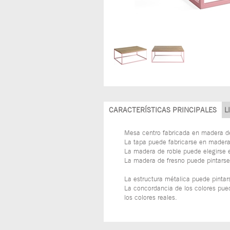
CARACTERÍSTICAS PRINCIPALES
L
Mesa centro fabricada en madera de
La tapa puede fabricarse en madera 
La madera de roble puede elegirse e
La madera de fresno puede pintarse
La estructura métalica puede pinta
La concordancia de los colores pued
los colores reales.