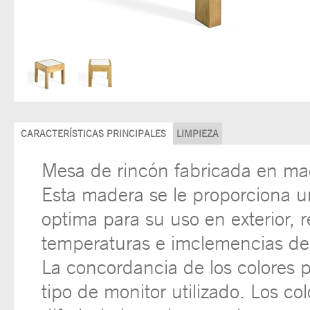
CARACTERÍSTICAS PRINCIPALES
LIMPIEZA
Mesa de rincón fabricada en ma
Esta madera se le proporciona u
optima para su uso en exterior, r
temperaturas e imclemencias de
La concordancia de los colores 
tipo de monitor utilizado. Los c